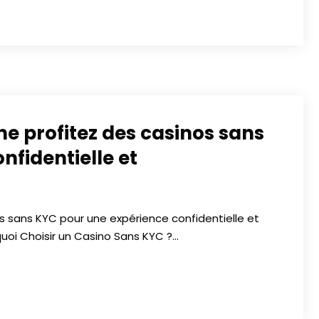
ne profitez des casinos sans
nfidentielle et
nos sans KYC pour une expérience confidentielle et
uoi Choisir un Casino Sans KYC ?...