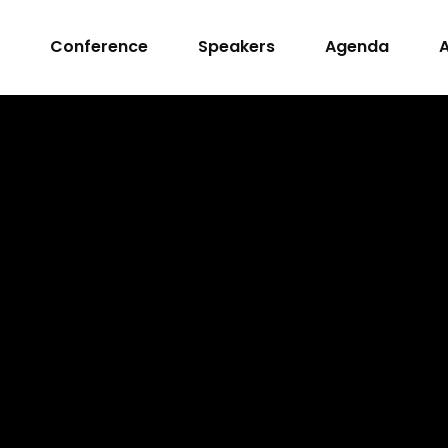
Conference
Speakers
Agenda