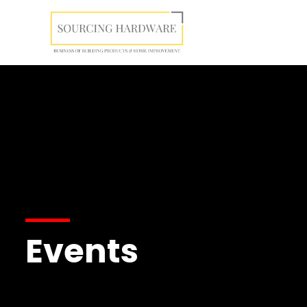
Events