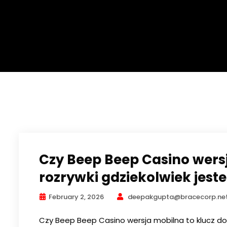
Czy Beep Beep Casino wersj
rozrywki gdziekolwiek jest
February 2, 2026
deepakgupta@bracecorp.ne
Czy Beep Beep Casino wersja mobilna to klucz do r