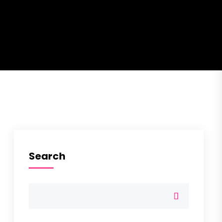
Search