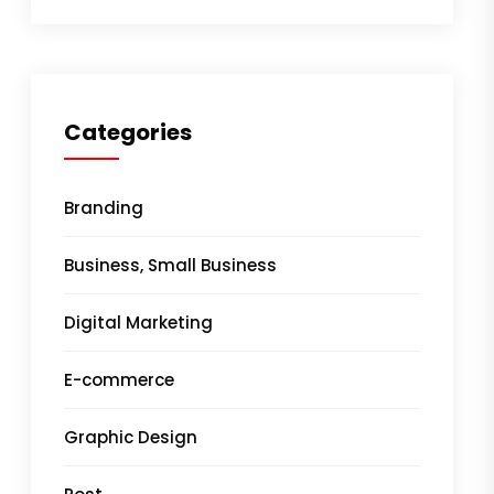
Categories
Branding
Business, Small Business
Digital Marketing
E-commerce
Graphic Design