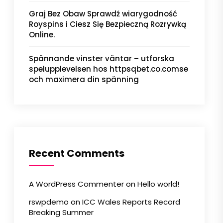
Graj Bez Obaw Sprawdź wiarygodność
Royspins i Ciesz Się Bezpieczną Rozrywką
Online.
Spännande vinster väntar – utforska
spelupplevelsen hos httpsqbet.co.comse
och maximera din spänning
Recent Comments
A WordPress Commenter
on
Hello world!
rswpdemo
on
ICC Wales Reports Record
Breaking Summer