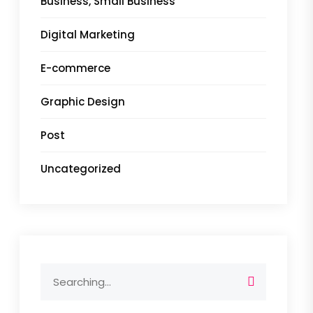
Business, Small Business
Digital Marketing
E-commerce
Graphic Design
Post
Uncategorized
Search
for: